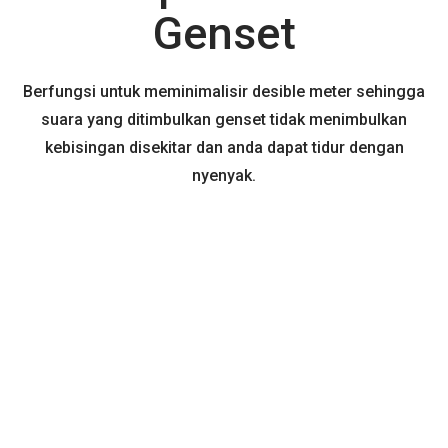
Genset
Berfungsi untuk meminimalisir desible meter sehingga
suara yang ditimbulkan genset tidak menimbulkan
kebisingan disekitar dan anda dapat tidur dengan
nyenyak.